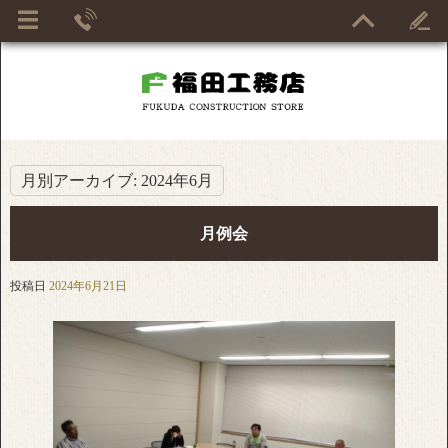
月別アーカイブ:
2024年6月
月例会
投稿日
2024年6月21日