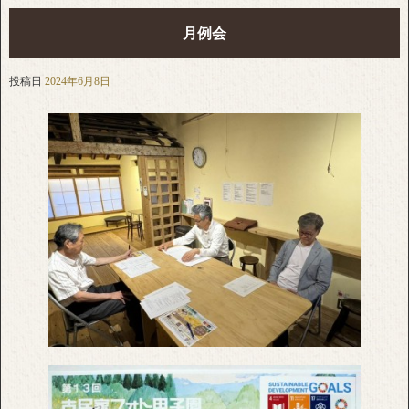
月例会
投稿日
2024年6月8日