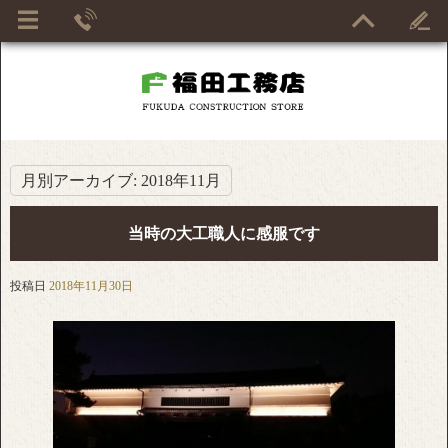
月別アーカイブ:
2018年11月
当時の大工職人に感服です
投稿日
2018年11月30日