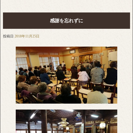
感謝を忘れずに
投稿日
2018年11月25日