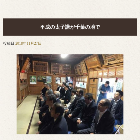
平成の太子講が千葉の地で
投稿日
2018年11月27日