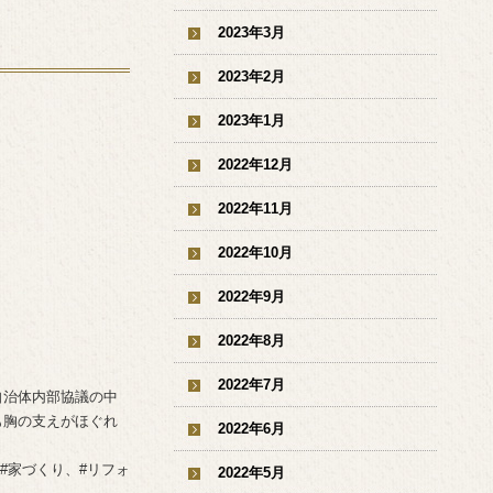
2023年3月
2023年2月
2023年1月
2022年12月
2022年11月
2022年10月
2022年9月
2022年8月
2022年7月
自治体内部協議の中
も胸の支えがほぐれ
2022年6月
#家づくり、#リフォ
2022年5月