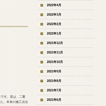
2022年4月
2022年3月
2022年2月
2022年1月
2021年12月
2021年11月
2021年10月
2021年9月
2021年8月
2021年7月
本です。昔は、二重
2021年6月
した。本来の施工法法