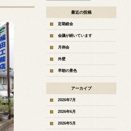
最近の投稿
定期総会
会議が続いています
月例会
外壁
早朝の景色
アーカイブ
2026年7月
2026年6月
2026年5月