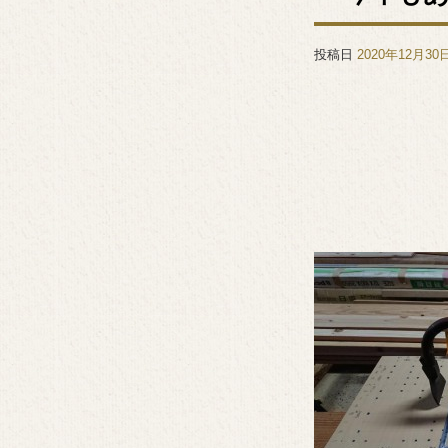
投稿日
2020年12月30