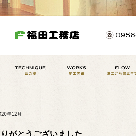
020年12月
ありがとうございました