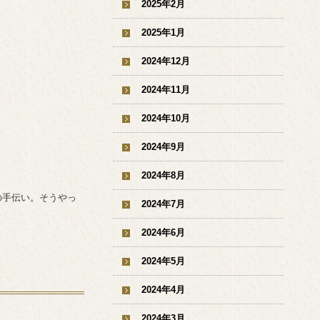
2025年2月
2025年1月
2024年12月
2024年11月
2024年10月
2024年9月
2024年8月
の手伝い。そうやっ
2024年7月
2024年6月
2024年5月
2024年4月
2024年3月