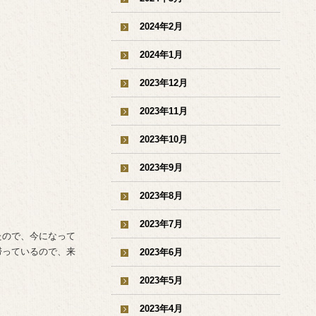
2024年2月
2024年1月
2023年12月
2023年11月
2023年10月
2023年9月
2023年8月
2023年7月
たので、今になって
滞っているので、来
2023年6月
2023年5月
2023年4月