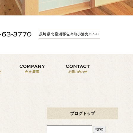
ブログトップ