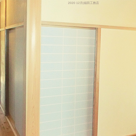
2020 12月|福田工務店