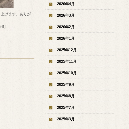
2026年4月
し上げます。ありが
2026年3月
々町
2026年2月
2026年1月
2025年12月
2025年11月
2025年10月
2025年9月
2025年8月
2025年7月
2025年3月