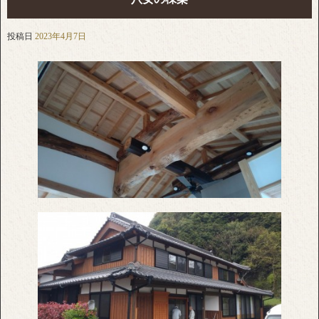
投稿日
2023年4月7日