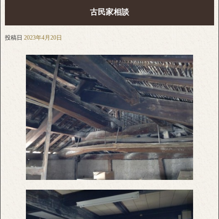
古民家相談
投稿日
2023年4月20日