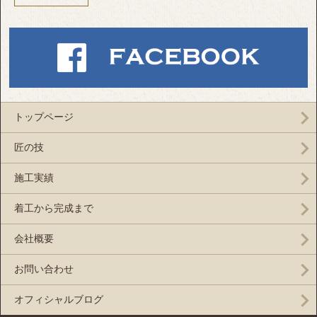
トップページ
匠の技
施工実績
着工から完成まで
会社概要
お問い合わせ
オフィシャルブログ