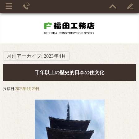
月別アーカイブ:
2023年4月
千年以上の歴史的日本の住文化
投稿日
2023年4月29日